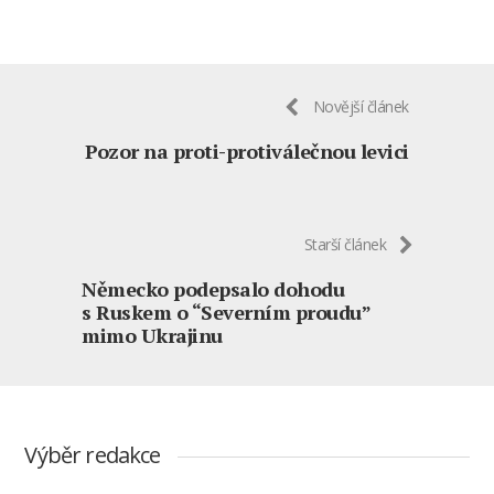
Novější článek
Pozor na proti-protiválečnou levici
Starší článek
Německo podepsalo dohodu
s Ruskem o “Severním proudu”
mimo Ukrajinu
Výběr redakce