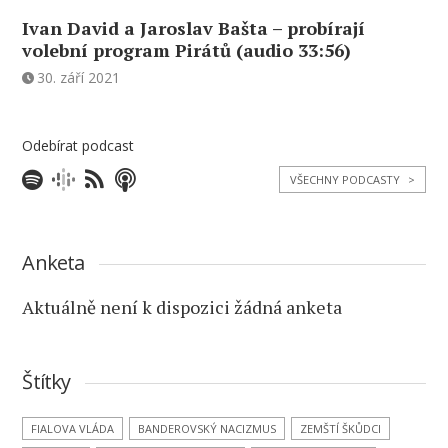
Ivan David a Jaroslav Bašta – probírají
volební program Pirátů (audio 33:56)
30. září 2021
Odebírat podcast
VŠECHNY PODCASTY
>
Anketa
Aktuálně není k dispozici žádná anketa
Štítky
FIALOVA VLÁDA
BANDEROVSKÝ NACIZMUS
ZEMŠTÍ ŠKŮDCI