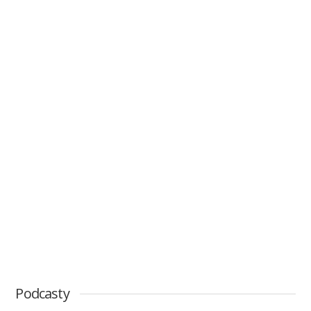
Podcasty