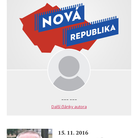
--- ---
Další články autora
15. 11. 2016