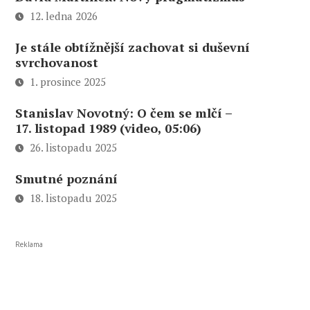
12. ledna 2026
Je stále obtížnější zachovat si duševní
svrchovanost
1. prosince 2025
Stanislav Novotný: O čem se mlčí –
17. listopad 1989 (video, 05:06)
26. listopadu 2025
Smutné poznání
18. listopadu 2025
Reklama