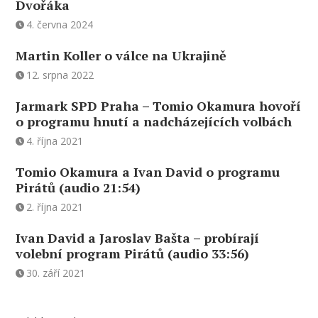
Dvořáka
4. června 2024
Martin Koller o válce na Ukrajině
12. srpna 2022
Jarmark SPD Praha – Tomio Okamura hovoří
o programu hnutí a nadcházejících volbách
4. října 2021
Tomio Okamura a Ivan David o programu
Pirátů (audio 21:54)
2. října 2021
Ivan David a Jaroslav Bašta – probírají
volební program Pirátů (audio 33:56)
30. září 2021