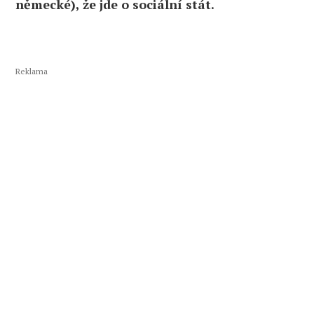
německé), že jde o sociální stát.
Reklama