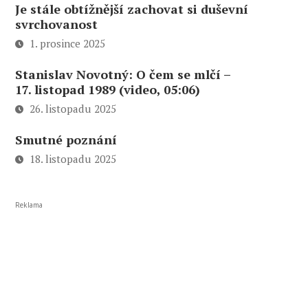
Je stále obtížnější zachovat si duševní
svrchovanost
1. prosince 2025
Stanislav Novotný: O čem se mlčí –
17. listopad 1989 (video, 05:06)
26. listopadu 2025
Smutné poznání
18. listopadu 2025
Reklama