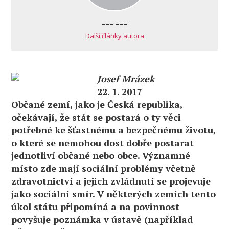
--- ---
Další články autora
Josef Mrázek
22. 1. 2017
Občané zemí, jako je Česká republika,
očekávají, že stát se postará o ty věci
potřebné ke šťastnému a bezpečnému životu,
o které se nemohou dost dobře postarat
jednotliví občané nebo obce. Významné
místo zde mají sociální problémy včetně
zdravotnictví a jejich zvládnutí se projevuje
jako sociální smír. V některých zemích tento
úkol státu připomíná a na povinnost
povyšuje poznámka v ústavě (například