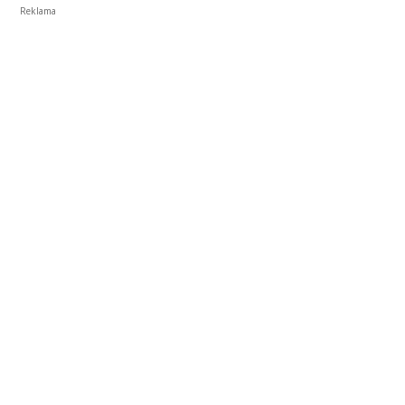
Reklama