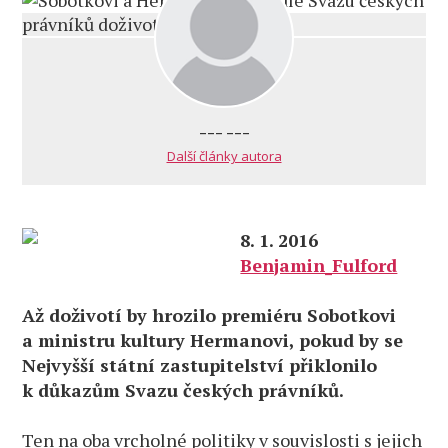
--- ---
Další články autora
8. 1. 2016
Benjamin_Fulford
Až doživotí by hrozilo premiéru Sobotkovi
a ministru kultury Hermanovi, pokud by se
Nejvyšší státní zastupitelství přiklonilo
k důkazům Svazu českých právníků.
Ten na oba vrcholné politiky v souvislosti s jejich