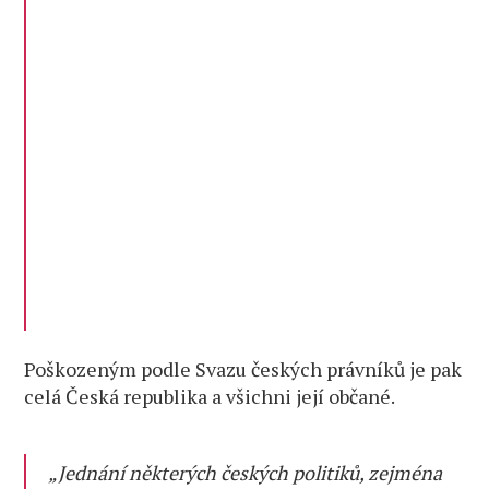
Poškozeným podle Svazu českých právníků je pak
celá Česká republika a všichni její občané.
„Jednání některých českých politiků, zejména