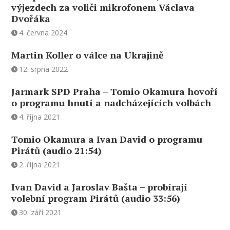
výjezdech za voliči mikrofonem Václava
Dvořáka
4. června 2024
Martin Koller o válce na Ukrajině
12. srpna 2022
Jarmark SPD Praha – Tomio Okamura hovoří
o programu hnutí a nadcházejících volbách
4. října 2021
Tomio Okamura a Ivan David o programu
Pirátů (audio 21:54)
2. října 2021
Ivan David a Jaroslav Bašta – probírají
volební program Pirátů (audio 33:56)
30. září 2021