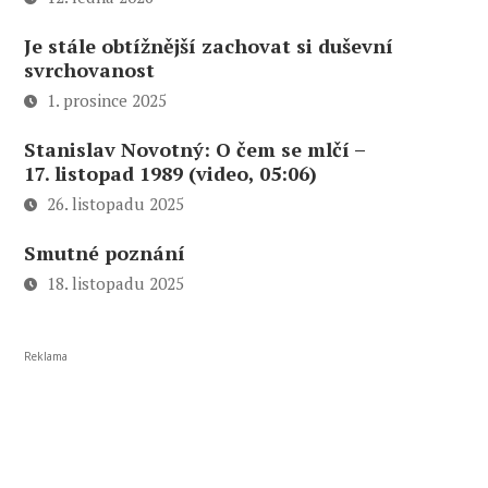
Je stále obtížnější zachovat si duševní
svrchovanost
1. prosince 2025
Stanislav Novotný: O čem se mlčí –
17. listopad 1989 (video, 05:06)
26. listopadu 2025
Smutné poznání
18. listopadu 2025
Reklama