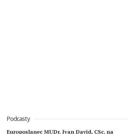
Podcasty
Europoslanec MUDr. Ivan David, CSc. na