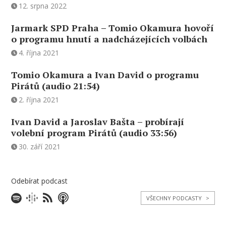
12. srpna 2022
Jarmark SPD Praha – Tomio Okamura hovoří
o programu hnutí a nadcházejících volbách
4. října 2021
Tomio Okamura a Ivan David o programu
Pirátů (audio 21:54)
2. října 2021
Ivan David a Jaroslav Bašta – probírají
volební program Pirátů (audio 33:56)
30. září 2021
Odebírat podcast
VŠECHNY PODCASTY
>