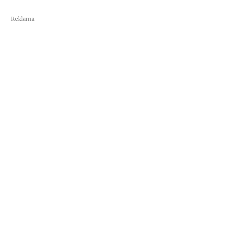
Reklama