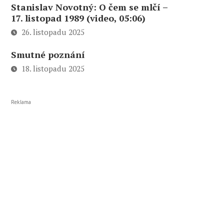
Stanislav Novotný: O čem se mlčí –
17. listopad 1989 (video, 05:06)
26. listopadu 2025
Smutné poznání
18. listopadu 2025
Reklama