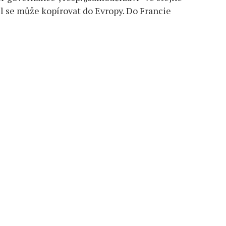
el se může kopírovat do Evropy. Do Francie