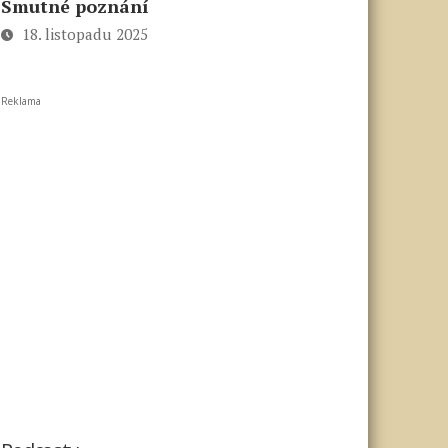
Smutné poznání
18. listopadu 2025
Reklama