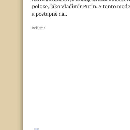
poloze, jako Vladimir Putin. A tento mod
a postupně dál.
Reklama