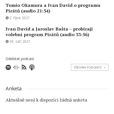
Tomio Okamura a Ivan David o programu
Pirátů (audio 21:54)
2. října 2021
Ivan David a Jaroslav Bašta – probírají
volební program Pirátů (audio 33:56)
30. září 2021
Odebírat podcast
VŠECHNY PODCASTY
>
Anketa
Aktuálně není k dispozici žádná anketa