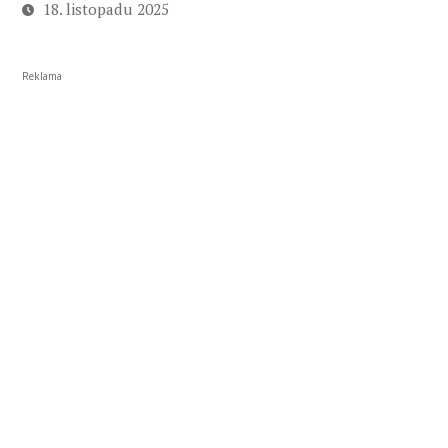
18. listopadu 2025
Reklama