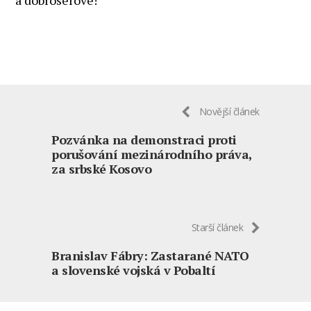
Novější článek
Pozvánka na demonstraci proti
porušování mezinárodního práva,
za srbské Kosovo
Starší článek
Branislav Fábry: Zastarané NATO
a slovenské vojská v Pobaltí