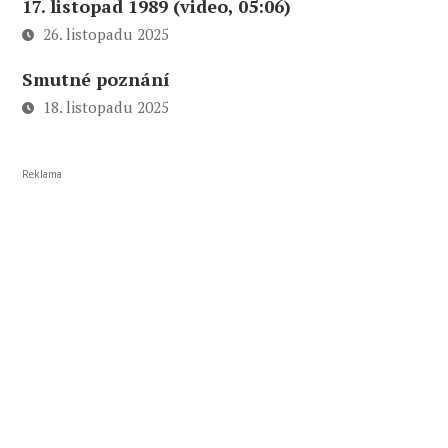
17. listopad 1989 (video, 05:06)
26. listopadu 2025
Smutné poznání
18. listopadu 2025
Reklama