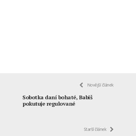
Novější článek
Sobotka daní bohaté, Babiš
pokutuje regulované
Starší článek