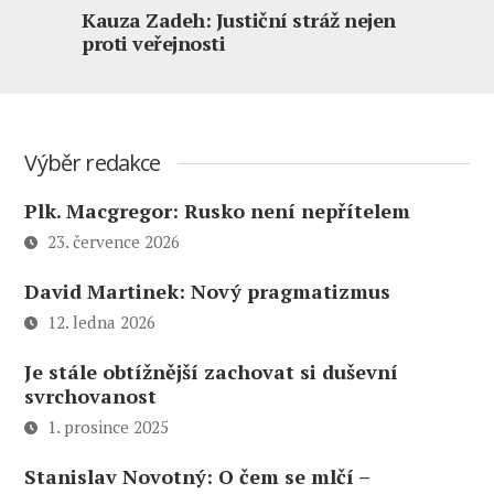
Kauza Zadeh: Justiční stráž nejen
proti veřejnosti
Výběr redakce
Plk. Macgregor: Rusko není nepřítelem
23. července 2026
David Martinek: Nový pragmatizmus
12. ledna 2026
Je stále obtížnější zachovat si duševní
svrchovanost
1. prosince 2025
Stanislav Novotný: O čem se mlčí –