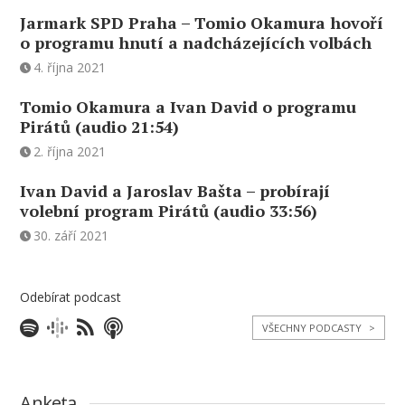
Jarmark SPD Praha – Tomio Okamura hovoří
o programu hnutí a nadcházejících volbách
4. října 2021
Tomio Okamura a Ivan David o programu
Pirátů (audio 21:54)
2. října 2021
Ivan David a Jaroslav Bašta – probírají
volební program Pirátů (audio 33:56)
30. září 2021
Odebírat podcast
VŠECHNY PODCASTY
>
Anketa