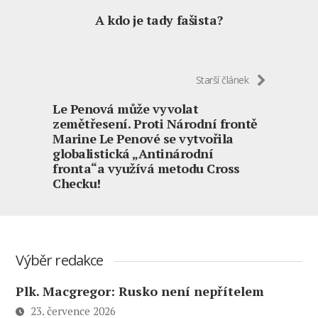
A kdo je tady fašista?
Starší článek
Le Penová může vyvolat
zemětřesení. Proti Národní frontě
Marine Le Penové se vytvořila
globalistická „Antinárodní
fronta“a využívá metodu Cross
Checku!
Výběr redakce
Plk. Macgregor: Rusko není nepřítelem
23. července 2026