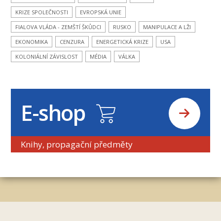
KRIZE SPOLEČNOSTI
EVROPSKÁ UNIE
FIALOVA VLÁDA - ZEMŠTÍ ŠKŮDCI
RUSKO
MANIPULACE A LŽI
EKONOMIKA
CENZURA
ENERGETICKÁ KRIZE
USA
KOLONIÁLNÍ ZÁVISLOST
MÉDIA
VÁLKA
E-shop
Knihy, propagační předměty