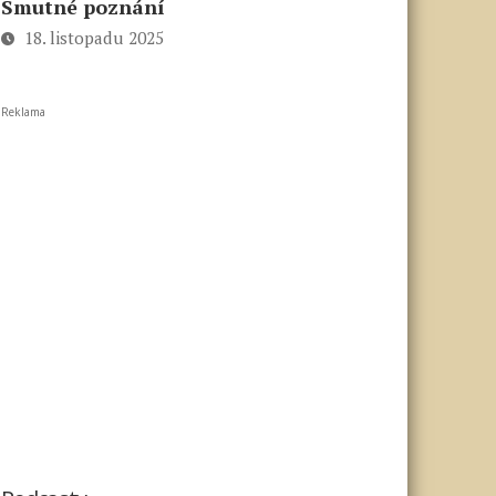
Smutné poznání
18. listopadu 2025
Reklama