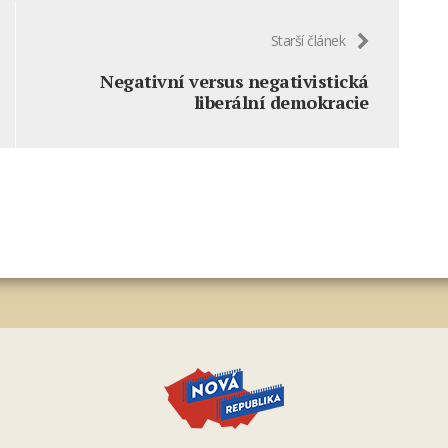
Starší článek
Negativní versus negativistická
liberální demokracie