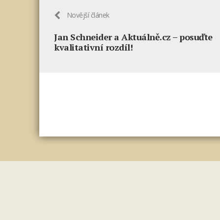
Novější článek
Jan Schneider a Aktuálně.cz – posuďte
kvalitativní rozdíl!