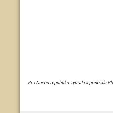
Pro Novou republiku vybrala a přeložila P