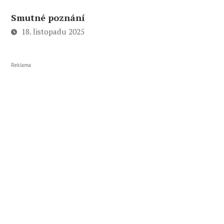
Smutné poznání
18. listopadu 2025
Reklama