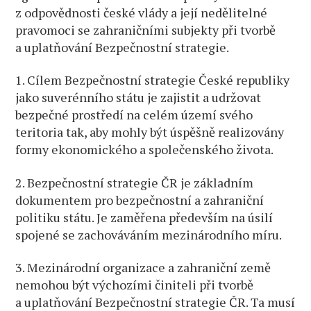
z odpovědnosti české vlády a její nedělitelné
pravomoci se zahraničními subjekty při tvorbě
a uplatňování Bezpečnostní strategie.
1. Cílem Bezpečnostní strategie České republiky
jako suverénního státu je zajistit a udržovat
bezpečné prostředí na celém území svého
teritoria tak, aby mohly být úspěšně realizovány
formy ekonomického a společenského života.
2. Bezpečnostní strategie ČR je základním
dokumentem pro bezpečnostní a zahraniční
politiku státu. Je zaměřena především na úsilí
spojené se zachováváním mezinárodního míru.
3. Mezinárodní organizace a zahraniční země
nemohou být výchozími činiteli při tvorbě
a uplatňování Bezpečnostní strategie ČR. Ta musí