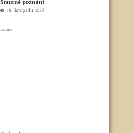
Smutné poznání
18. listopadu 2025
Reklama