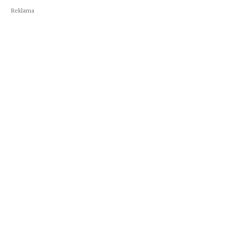
Reklama