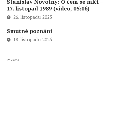
Stanislav Novotný: O čem se mlčí –
17. listopad 1989 (video, 05:06)
26. listopadu 2025
Smutné poznání
18. listopadu 2025
Reklama