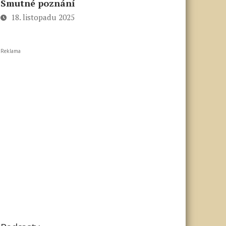
Smutné poznání
18. listopadu 2025
Reklama