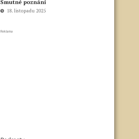
Smutné poznání
18. listopadu 2025
Reklama