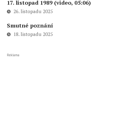
17. listopad 1989 (video, 05:06)
26. listopadu 2025
Smutné poznání
18. listopadu 2025
Reklama