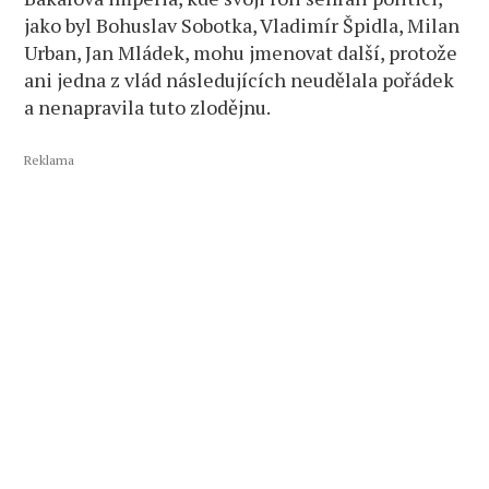
jako byl Bohuslav Sobotka, Vladimír Špidla, Milan
Urban, Jan Mládek, mohu jmenovat další, protože
ani jedna z vlád následujících neudělala pořádek
a nenapravila tuto zlodějnu.
Reklama