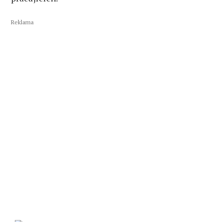
Reklama