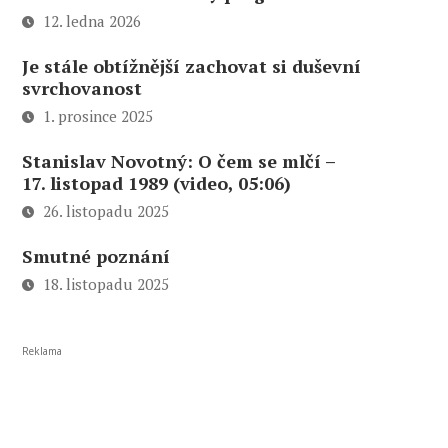
12. ledna 2026
Je stále obtížnější zachovat si duševní
svrchovanost
1. prosince 2025
Stanislav Novotný: O čem se mlčí –
17. listopad 1989 (video, 05:06)
26. listopadu 2025
Smutné poznání
18. listopadu 2025
Reklama