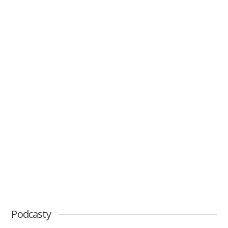
Podcasty