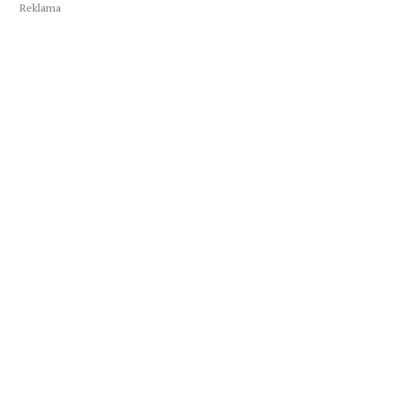
Reklama