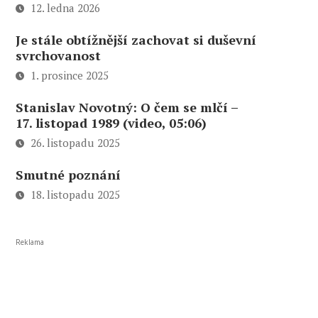
12. ledna 2026
Je stále obtížnější zachovat si duševní
svrchovanost
1. prosince 2025
Stanislav Novotný: O čem se mlčí –
17. listopad 1989 (video, 05:06)
26. listopadu 2025
Smutné poznání
18. listopadu 2025
Reklama