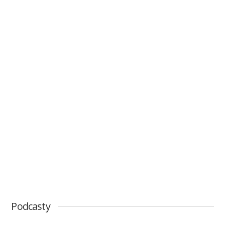
Podcasty