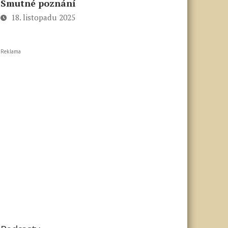
Smutné poznání
18. listopadu 2025
Reklama