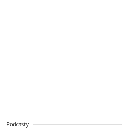
Podcasty