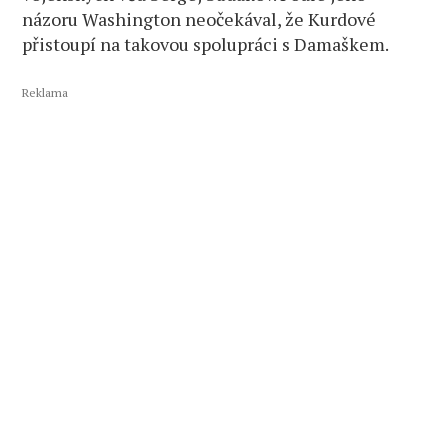
názoru Washington neočekával, že Kurdové
přistoupí na takovou spolupráci s Damaškem.
Reklama