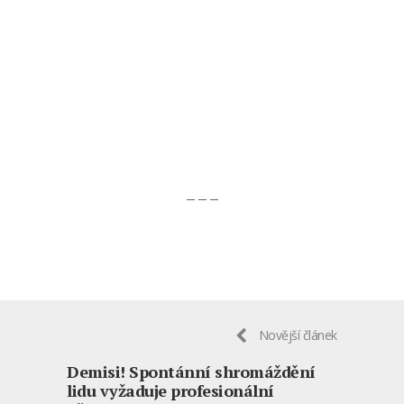
– – –
Novější článek
Demisi! Spontánní shromáždění
lidu vyžaduje profesionální