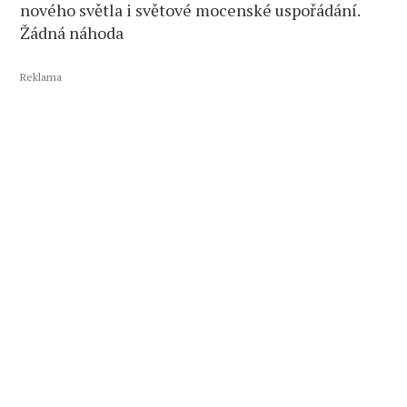
nového světla i světové mocenské uspořádání.
Žádná náhoda
Reklama