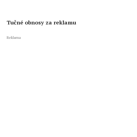
Tučné obnosy za reklamu
Reklama