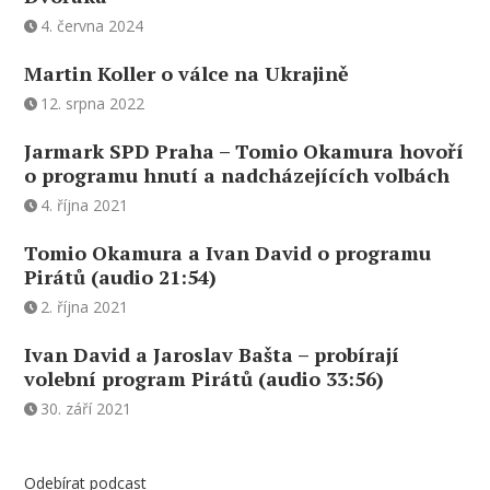
4. června 2024
Martin Koller o válce na Ukrajině
12. srpna 2022
Jarmark SPD Praha – Tomio Okamura hovoří
o programu hnutí a nadcházejících volbách
4. října 2021
Tomio Okamura a Ivan David o programu
Pirátů (audio 21:54)
2. října 2021
Ivan David a Jaroslav Bašta – probírají
volební program Pirátů (audio 33:56)
30. září 2021
Odebírat podcast