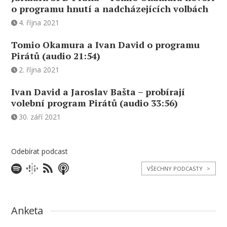
o programu hnutí a nadcházejících volbách
4. října 2021
Tomio Okamura a Ivan David o programu
Pirátů (audio 21:54)
2. října 2021
Ivan David a Jaroslav Bašta – probírají
volební program Pirátů (audio 33:56)
30. září 2021
Odebírat podcast
VŠECHNY PODCASTY
>
Anketa