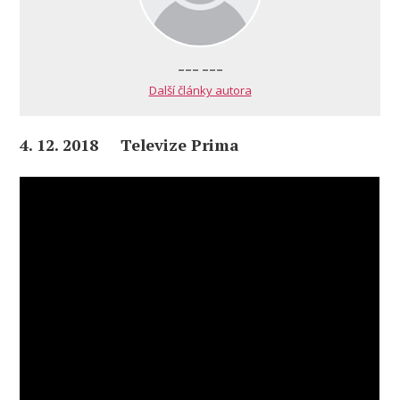
--- ---
Další články autora
4. 12. 2018 Televize Prima