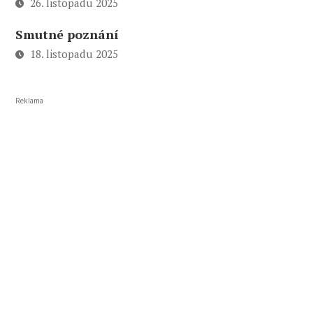
26. listopadu 2025
Smutné poznání
18. listopadu 2025
Reklama