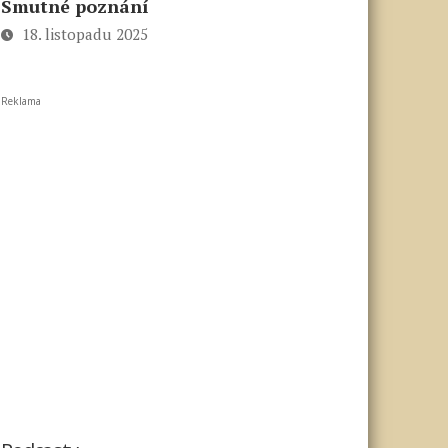
Smutné poznání
18. listopadu 2025
Reklama