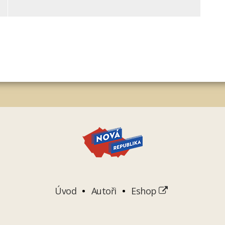
Úvod
Autoři
Eshop