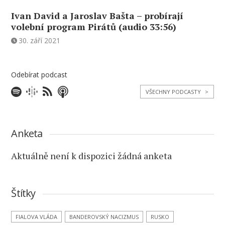
Ivan David a Jaroslav Bašta – probírají
volební program Pirátů (audio 33:56)
30. září 2021
Odebírat podcast
VŠECHNY PODCASTY
>
Anketa
Aktuálně není k dispozici žádná anketa
Štítky
FIALOVA VLÁDA
BANDEROVSKÝ NACIZMUS
RUSKO