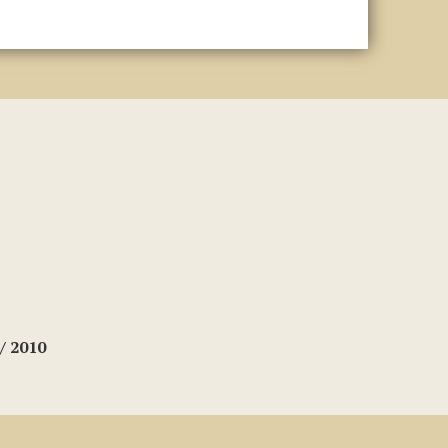
/ 2010