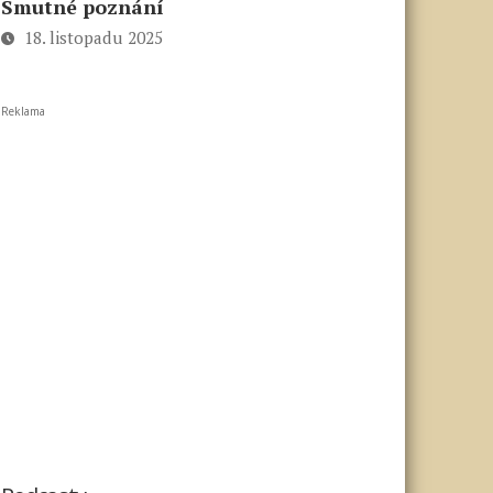
Smutné poznání
18. listopadu 2025
Reklama