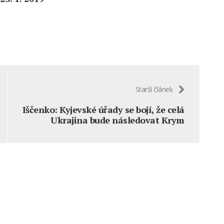
Starší článek
Iščenko: Kyjevské úřady se bojí, že celá
Ukrajina bude následovat Krym