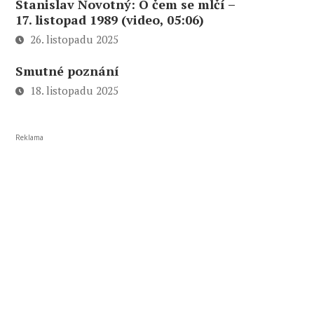
Stanislav Novotný: O čem se mlčí –
17. listopad 1989 (video, 05:06)
26. listopadu 2025
Smutné poznání
18. listopadu 2025
Reklama