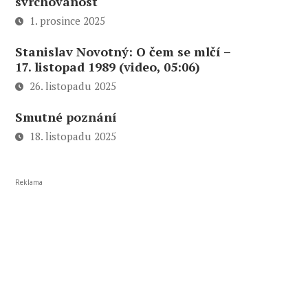
svrchovanost
1. prosince 2025
Stanislav Novotný: O čem se mlčí –
17. listopad 1989 (video, 05:06)
26. listopadu 2025
Smutné poznání
18. listopadu 2025
Reklama