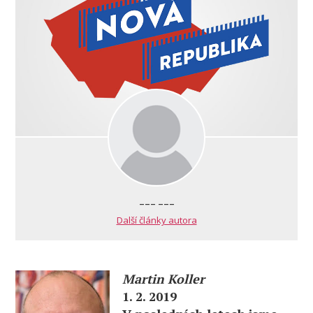
--- ---
Další články autora
Martin Koller
1. 2. 2019