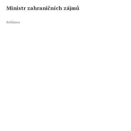
Ministr zahraničních zájmů
Reklama