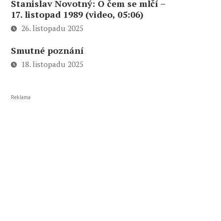
Stanislav Novotný: O čem se mlčí –
17. listopad 1989 (video, 05:06)
26. listopadu 2025
Smutné poznání
18. listopadu 2025
Reklama