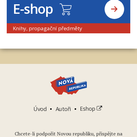
E-shop
Knihy, propagační předměty
Úvod
Autoři
Eshop
Chcete-li podpořit Novou republiku, přispějte na