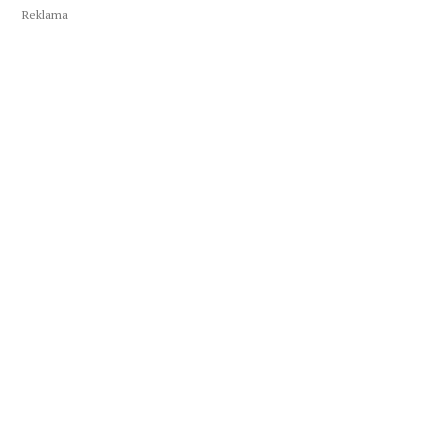
Reklama