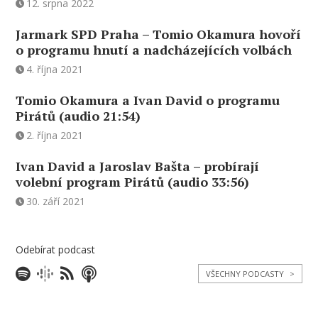
12. srpna 2022
Jarmark SPD Praha – Tomio Okamura hovoří
o programu hnutí a nadcházejících volbách
4. října 2021
Tomio Okamura a Ivan David o programu
Pirátů (audio 21:54)
2. října 2021
Ivan David a Jaroslav Bašta – probírají
volební program Pirátů (audio 33:56)
30. září 2021
Odebírat podcast
VŠECHNY PODCASTY
>