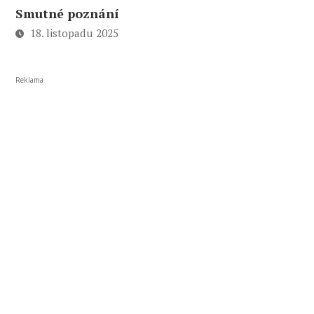
Smutné poznání
18. listopadu 2025
Reklama