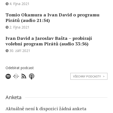
4. října 2021
Tomio Okamura a Ivan David o programu
Pirátů (audio 21:54)
2. října 2021
Ivan David a Jaroslav Bašta – probírají
volební program Pirátů (audio 33:56)
30. září 2021
Odebírat podcast
VŠECHNY PODCASTY
>
Anketa
Aktuálně není k dispozici žádná anketa