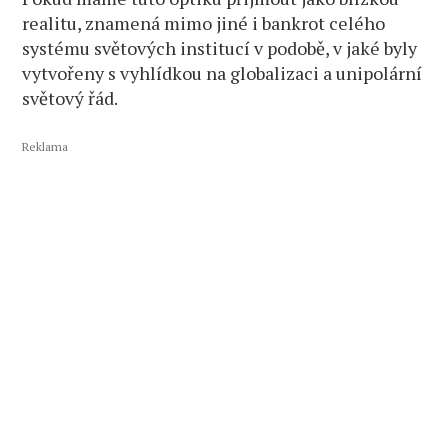
realitu, znamená mimo jiné i bankrot celého
systému světových institucí v podobě, v jaké byly
vytvořeny s vyhlídkou na globalizaci a unipolární
světový řád.
Reklama