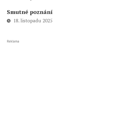
Smutné poznání
18. listopadu 2025
Reklama