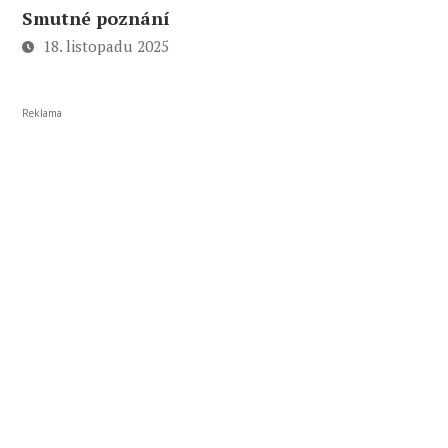
Smutné poznání
18. listopadu 2025
Reklama