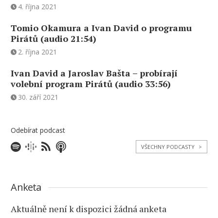
4. října 2021
Tomio Okamura a Ivan David o programu
Pirátů (audio 21:54)
2. října 2021
Ivan David a Jaroslav Bašta – probírají
volební program Pirátů (audio 33:56)
30. září 2021
Odebírat podcast
VŠECHNY PODCASTY
>
Anketa
Aktuálně není k dispozici žádná anketa