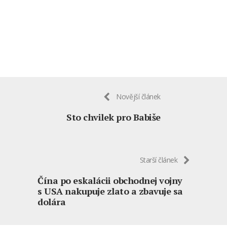
Novější článek
Sto chvilek pro Babiše
Starší článek
Čína po eskalácii obchodnej vojny
s USA nakupuje zlato a zbavuje sa
dolára