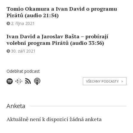
Tomio Okamura a Ivan David o programu
Pirátů (audio 21:54)
2. října 2021
Ivan David a Jaroslav Bašta – probírají
volební program Pirátů (audio 33:56)
30. září 2021
Odebírat podcast
VŠECHNY PODCASTY
>
Anketa
Aktuálně není k dispozici žádná anketa