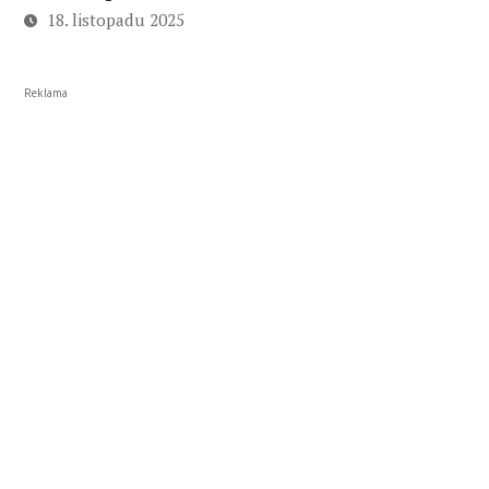
18. listopadu 2025
Reklama