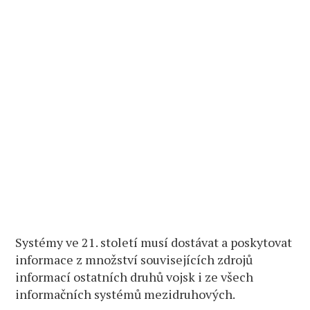
Systémy ve 21. století musí dostávat a poskytovat
informace z množství souvisejících zdrojů
informací ostatních druhů vojsk i ze všech
informačních systémů mezidruhových.