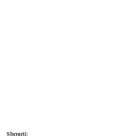
Shrnutí: