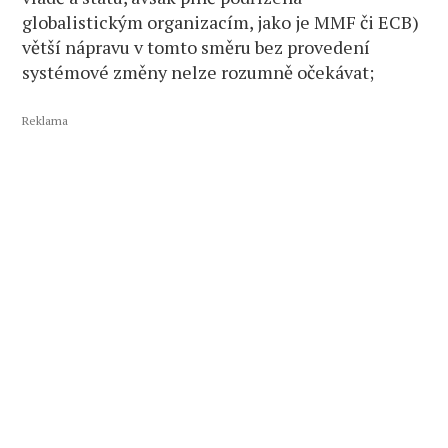
globalistickým organizacím, jako je MMF či ECB)
větší nápravu v tomto směru bez provedení
systémové změny nelze rozumně očekávat;
Reklama