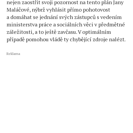
nejen zaostřit svoji pozornost na tento plán Jany
Maláčové, nýbrž vyhlásit přímo pohotovost
a domáhat se jednání svých zástupců s vedením
ministerstva práce a sociálních věci v předmětné
záležitosti, a to ještě zavčasu. V optimálním
případě pomohou vládě ty chybějící zdroje nalézt.
Reklama