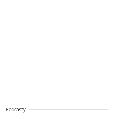
Podcasty