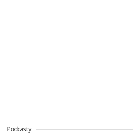
Podcasty