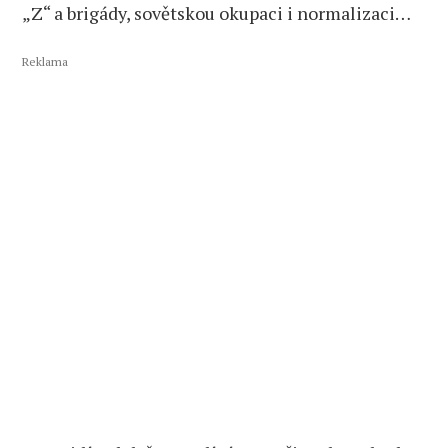
„Z“ a brigády, sovětskou okupaci i normalizaci…
Reklama