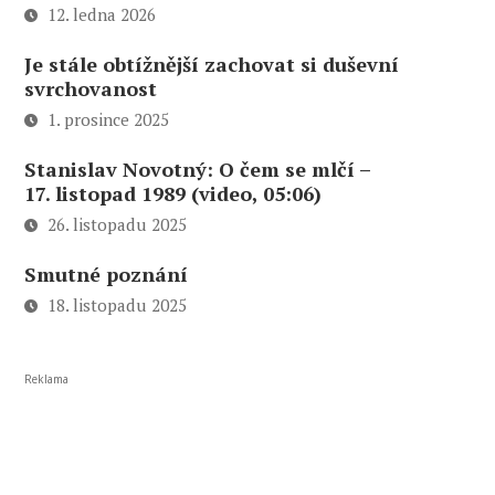
12. ledna 2026
Je stále obtížnější zachovat si duševní
svrchovanost
1. prosince 2025
Stanislav Novotný: O čem se mlčí –
17. listopad 1989 (video, 05:06)
26. listopadu 2025
Smutné poznání
18. listopadu 2025
Reklama