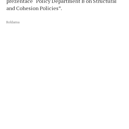
prezentace “Policy Department B on Structural
and Cohesion Policies”.
Reklama