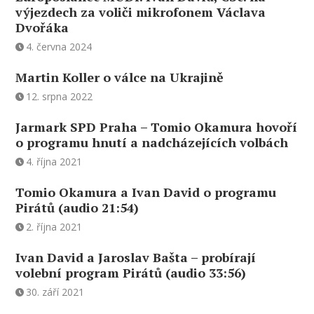
výjezdech za voliči mikrofonem Václava
Dvořáka
4. června 2024
Martin Koller o válce na Ukrajině
12. srpna 2022
Jarmark SPD Praha – Tomio Okamura hovoří
o programu hnutí a nadcházejících volbách
4. října 2021
Tomio Okamura a Ivan David o programu
Pirátů (audio 21:54)
2. října 2021
Ivan David a Jaroslav Bašta – probírají
volební program Pirátů (audio 33:56)
30. září 2021