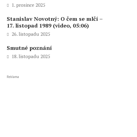
1. prosince 2025
Stanislav Novotný: O čem se mlčí –
17. listopad 1989 (video, 05:06)
26. listopadu 2025
Smutné poznání
18. listopadu 2025
Reklama