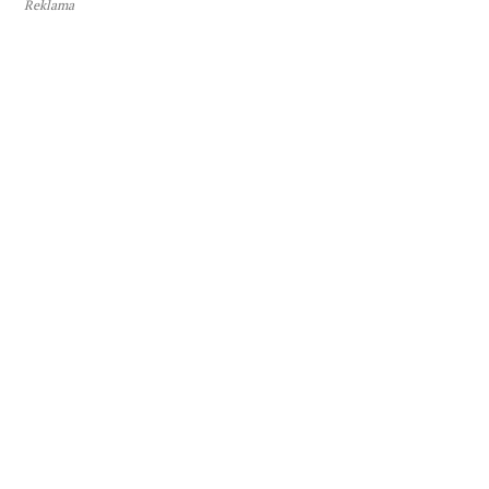
Reklama