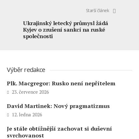
Starší článek
Ukrajinský letecký průmysl žádá
Kyjev o zrušení sankcí na ruské
společnosti
Výběr redakce
Plk. Macgregor: Rusko není nepřítelem
23. července 2026
David Martinek: Nový pragmatizmus
12. ledna 2026
Je stále obtížnější zachovat si duševní
svrchovanost