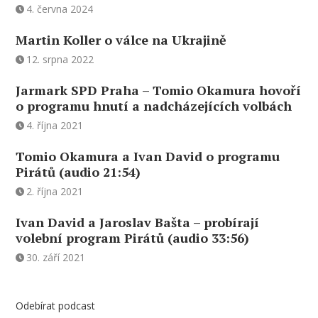
4. června 2024
Martin Koller o válce na Ukrajině
12. srpna 2022
Jarmark SPD Praha – Tomio Okamura hovoří
o programu hnutí a nadcházejících volbách
4. října 2021
Tomio Okamura a Ivan David o programu
Pirátů (audio 21:54)
2. října 2021
Ivan David a Jaroslav Bašta – probírají
volební program Pirátů (audio 33:56)
30. září 2021
Odebírat podcast