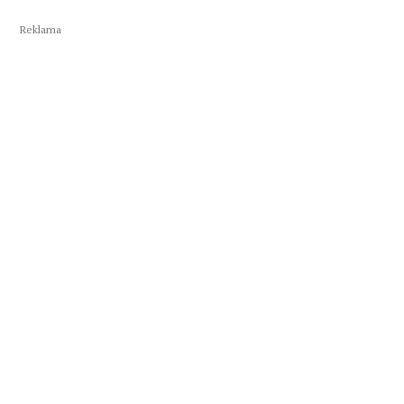
Reklama