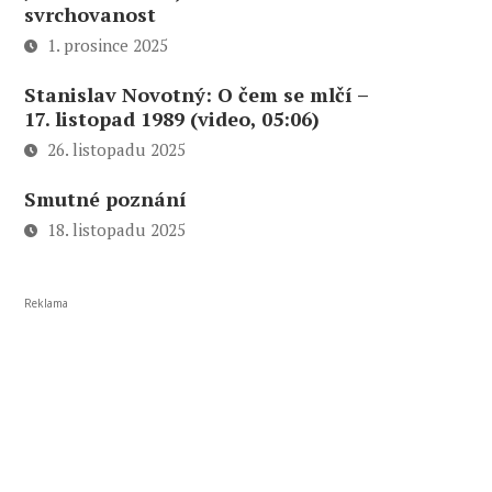
svrchovanost
1. prosince 2025
Stanislav Novotný: O čem se mlčí –
17. listopad 1989 (video, 05:06)
26. listopadu 2025
Smutné poznání
18. listopadu 2025
Reklama