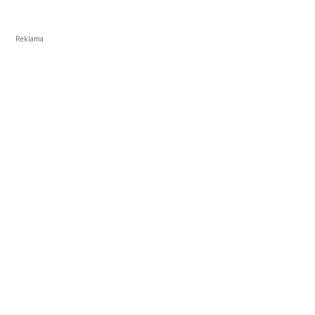
Reklama