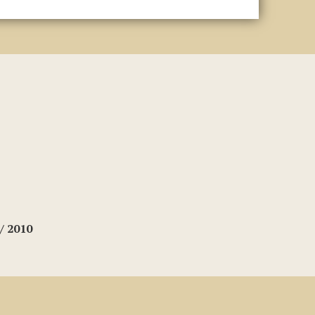
/ 2010