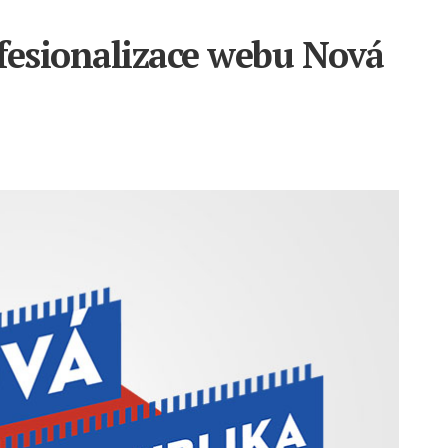
fesionalizace webu Nová