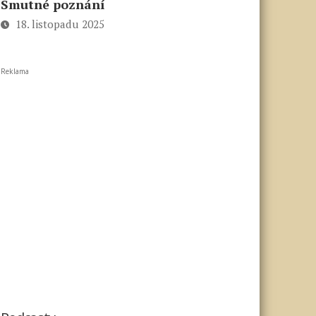
Smutné poznání
18. listopadu 2025
Reklama