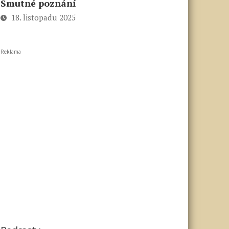
Smutné poznání
18. listopadu 2025
Reklama