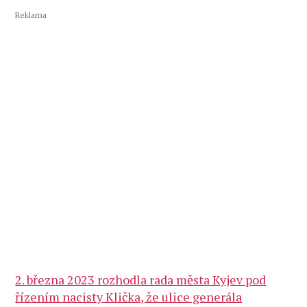
Reklama
2. března 2023 rozhodla rada města Kyjev pod
řízením nacisty Klička, že ulice generála