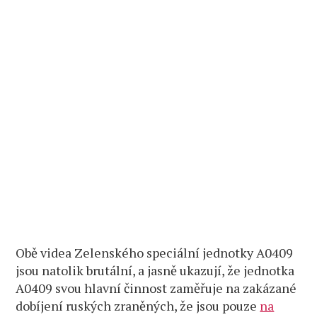
Obě videa Zelenského speciální jednotky A0409
jsou natolik brutální, a jasně ukazují, že jednotka
A0409 svou hlavní činnost zaměřuje na zakázané
dobíjení ruských zraněných, že jsou pouze
na