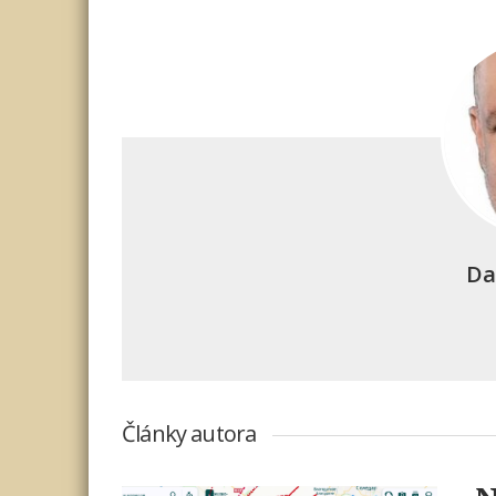
Da
Články autora