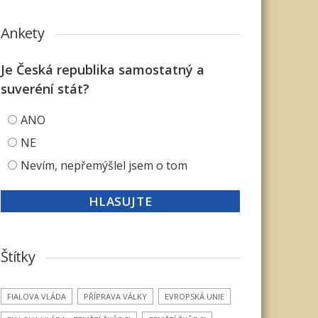
Ankety
Je Česká republika samostatný a
suveréní stát?
ANO
NE
Nevím, nepřemýšlel jsem o tom
Štítky
FIALOVA VLÁDA
PŘÍPRAVA VÁLKY
EVROPSKÁ UNIE