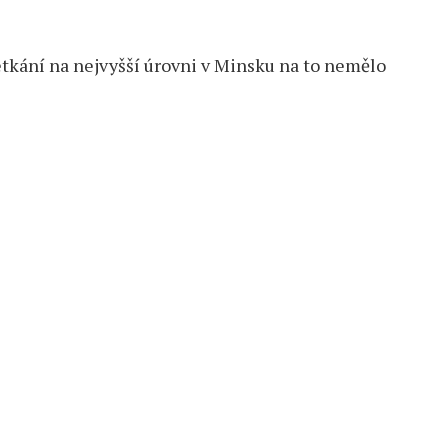
etkání na nejvyšší úrovni v Minsku na to nemělo