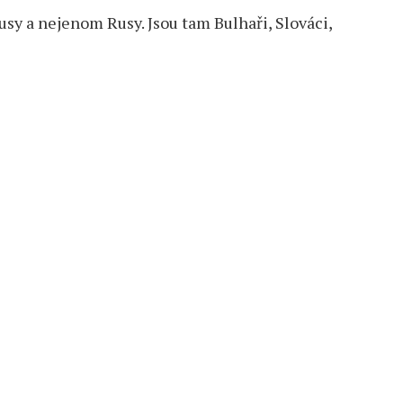
sy a nejenom Rusy. Jsou tam Bulhaři, Slováci,