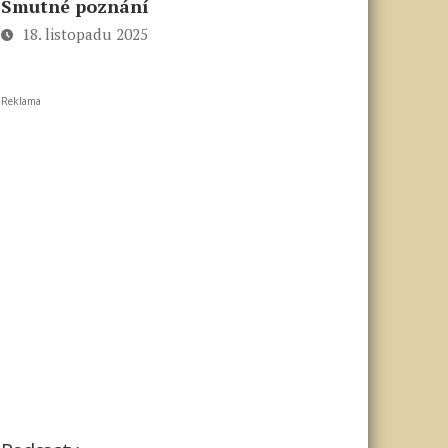
Smutné poznání
18. listopadu 2025
Reklama