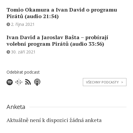
Tomio Okamura a Ivan David o programu
Pirátů (audio 21:54)
2. října 2021
Ivan David a Jaroslav Bašta – probírají
volební program Pirátů (audio 33:56)
30. září 2021
Odebírat podcast
VŠECHNY PODCASTY
>
Anketa
Aktuálně není k dispozici žádná anketa