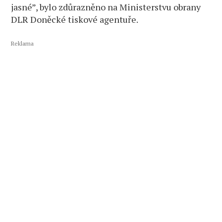
jasné”, bylo zdůrazněno na Ministerstvu obrany
DLR Doněcké tiskové agentuře.
Reklama