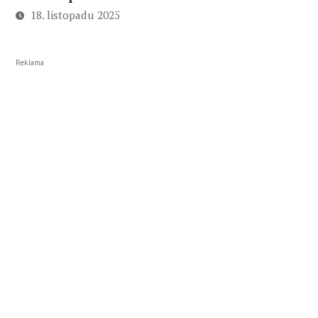
18. listopadu 2025
Reklama