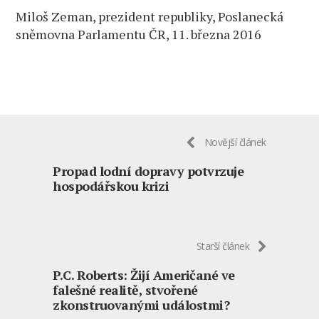
Miloš Zeman, prezident republiky, Poslanecká
sněmovna Parlamentu ČR, 11. března 2016
Novější článek
Propad lodní dopravy potvrzuje
hospodářskou krizi
Starší článek
P.C. Roberts: Žijí Američané ve
falešné realitě, stvořené
zkonstruovanými událostmi?