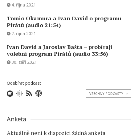
4. října 2021
Tomio Okamura a Ivan David o programu
Pirátů (audio 21:54)
2. října 2021
Ivan David a Jaroslav Bašta – probírají
volební program Pirátů (audio 33:56)
30. září 2021
Odebírat podcast
VŠECHNY PODCASTY
>
Anketa
Aktuálně není k dispozici žádná anketa