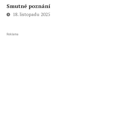
Smutné poznání
18. listopadu 2025
Reklama