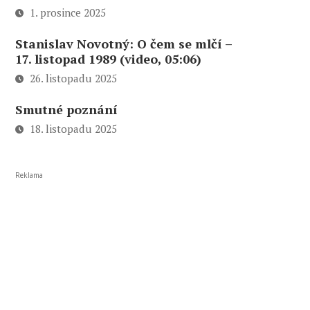
1. prosince 2025
Stanislav Novotný: O čem se mlčí –
17. listopad 1989 (video, 05:06)
26. listopadu 2025
Smutné poznání
18. listopadu 2025
Reklama