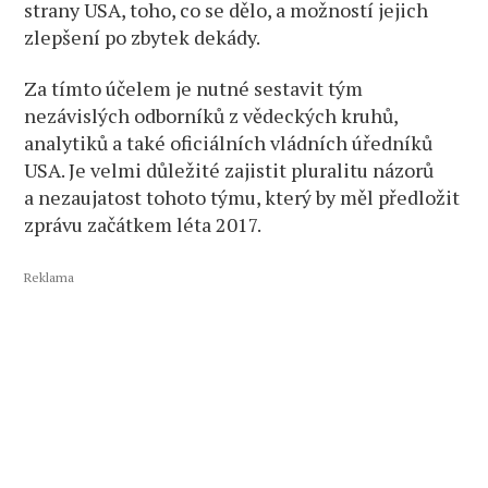
strany USA, toho, co se dělo, a možností jejich
zlepšení po zbytek dekády.
Za tímto účelem je nutné sestavit tým
nezávislých odborníků z vědeckých kruhů,
analytiků a také oficiálních vládních úředníků
USA. Je velmi důležité zajistit pluralitu názorů
a nezaujatost tohoto týmu, který by měl předložit
zprávu začátkem léta 2017.
Reklama