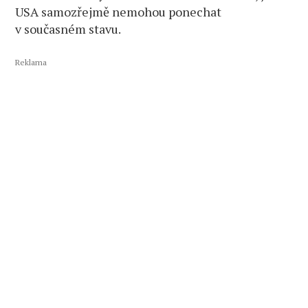
USA samozřejmě nemohou ponechat
v současném stavu.
Reklama