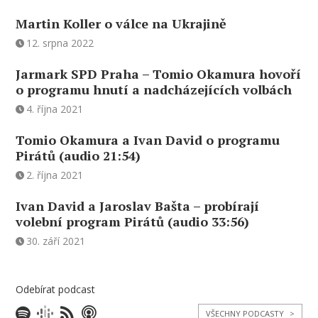
Martin Koller o válce na Ukrajině
12. srpna 2022
Jarmark SPD Praha – Tomio Okamura hovoří
o programu hnutí a nadcházejících volbách
4. října 2021
Tomio Okamura a Ivan David o programu
Pirátů (audio 21:54)
2. října 2021
Ivan David a Jaroslav Bašta – probírají
volební program Pirátů (audio 33:56)
30. září 2021
Odebírat podcast
VŠECHNY PODCASTY
>