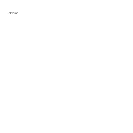
Reklama