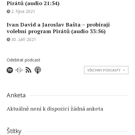
Pirátů (audio 21:54)
2. října 2021
Ivan David a Jaroslav Bašta – probírají
volební program Pirátů (audio 33:56)
30. září 2021
Odebírat podcast
VŠECHNY PODCASTY
>
Anketa
Aktuálně není k dispozici žádná anketa
Štítky