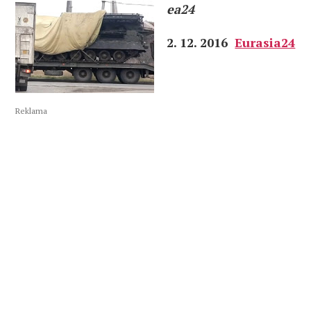
ea24
2. 12. 2016
Eurasia24
Reklama